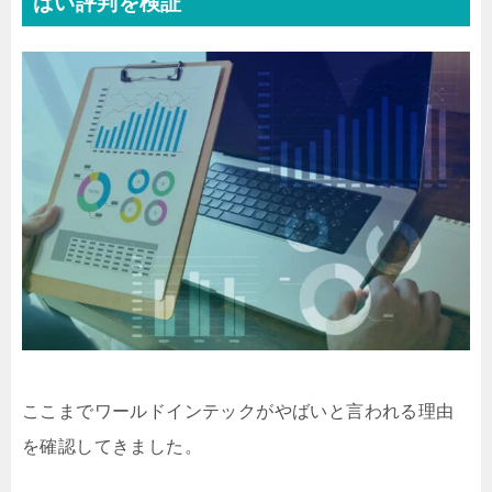
ばい評判を検証
ここまでワールドインテックがやばいと言われる理由
を確認してきました。