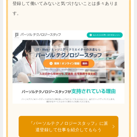
登録して働いてみないと気づけないことは多々ありま
す。
『パーソルテクノロジースタッフ』に派
遣登録して仕事を紹介してもらう