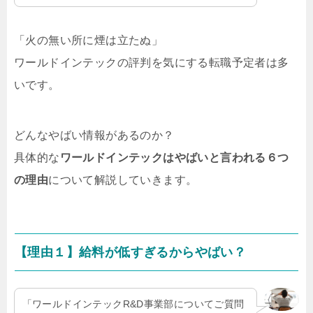
「火の無い所に煙は立たぬ」
ワールドインテックの評判を気にする転職予定者は多
いです。
どんなやばい情報があるのか？
具体的な
ワールドインテックはやばいと言われる６つ
の理由
について解説していきます。
【理由１】給料が低すぎるからやばい？
「ワールドインテックR&D事業部についてご質問