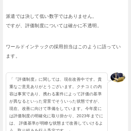
派遣では決して低い数字ではありません。
ですが、評価制度については確かに不透明。
ワールドインテックの採用担当はこのように語ってい
ます。
「『評価制度』に関しては、現在改善中です。貴
重なご意見ありがとうございます。クチコミの内
容は事実であり、携わる案件によって評価の基準
が異なるといった背景でそういった状態ですが、
現在、改善に向けて準備をしています。今年度に
は評価制度の明確化に取り掛かり、2023年までに
は、 評価基準が明瞭な状態まで改善していけるよ
う、取り組みを行う予定です。」