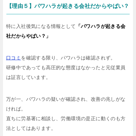
【理由５】パワハラが起きる会社だからやばい？
特に入社後気になる情報として
「パワハラが起きる会
社だからやばい？」
口コミ
を確認する限り、パワハラは確認されず。
研修中であっても高圧的な態度はなかったと元従業員
は証言しています。
万が一、パワハラの疑いが確認され、改善の兆しがな
ければ。
直ちに労基署に相談し、労働環境の是正に動くのも方
法としてはあります。