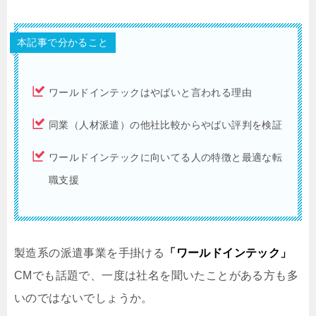
本記事で分かること
ワールドインテックはやばいと言われる理由
同業（人材派遣）の他社比較からやばい評判を検証
ワールドインテックに向いてる人の特徴と最適な転
職支援
製造系の派遣事業を手掛ける
「ワールドインテック」
CMでも話題で、一度は社名を聞いたことがある方も多
いのではないでしょうか。