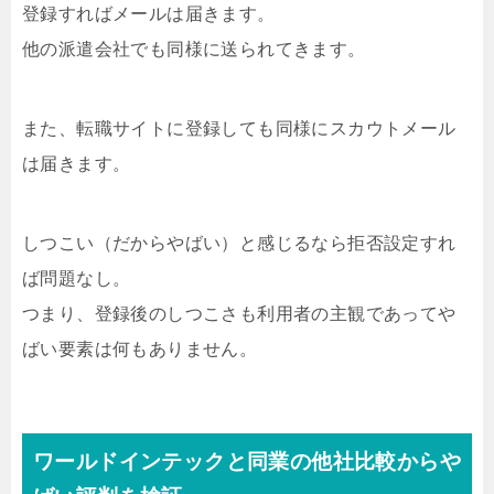
登録すればメールは届きます。
他の派遣会社でも同様に送られてきます。
また、転職サイトに登録しても同様にスカウトメール
は届きます。
しつこい（だからやばい）と感じるなら拒否設定すれ
ば問題なし。
つまり、登録後のしつこさも利用者の主観であってや
ばい要素は何もありません。
ワールドインテックと同業の他社比較からや