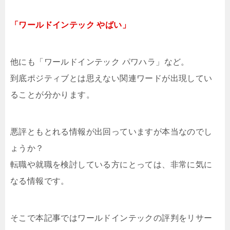
「ワールドインテック やばい」
他にも「ワールドインテック パワハラ」など。
到底ポジティブとは思えない関連ワードが出現してい
ることが分かります。
悪評ともとれる情報が出回っていますが本当なのでし
ょうか？
転職や就職を検討している方にとっては、非常に気に
なる情報です。
そこで本記事ではワールドインテックの評判をリサー