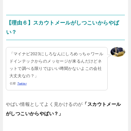
【理由６】スカウトメールがしつこいからやば
い？
「マイナビ2023にしろなんにしろめっちゃワール
ドインテックからのメッセージが来るんだけどネ
ットで調べる限りではいい噂聞かないよこの会社
大丈夫なの？」
引用:
Twitter
やばい情報としてよく見かけるのが
「スカウトメール
がしつこいからやばい？」