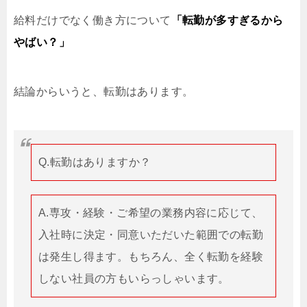
給料だけでなく働き方について
「転勤が多すぎるから
やばい？」
結論からいうと、転勤はあります。
Q.転勤はありますか？
A.専攻・経験・ご希望の業務内容に応じて、
入社時に決定・同意いただいた範囲での転勤
は発生し得ます。もちろん、全く転勤を経験
しない社員の方もいらっしゃいます。