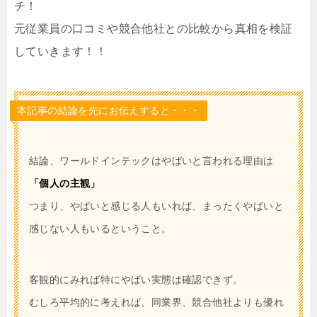
チ！
元従業員の口コミや競合他社との比較から真相を検証
していきます！！
本記事の結論を先にお伝えすると・・・
結論、ワールドインテックはやばいと言われる理由は
「個人の主観」
つまり、やばいと感じる人もいれば、まったくやばいと
感じない人もいるということ。
客観的にみれば特にやばい実態は確認できず。
むしろ平均的に考えれば、同業界、競合他社よりも優れ