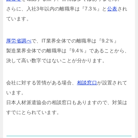
さらに、入社3年以内の離職率は『7.3％』と
公表
され
ています。
厚労省調べ
で、IT業界全体での離職率は『9.2％』
製造業界全体での離職率は『9.4％』であることから、
決して高い数字ではないことが分かります。
会社に対する苦情がある場合、
相談窓口
が設置されて
います。
日本人材派遣協会の相談窓口もありますので、対策は
すでにとられています。