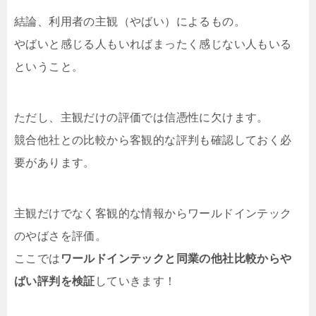
結論、利用者の主観（やばい）によるもの。
やばいと感じる人もいればまったく感じない人もいる
ということ。
ただし、主観だけの評価では信憑性に欠けます。
競合他社との比較から客観的な評判も確認しておく必
要があります。
主観だけでなく客観的な情報からワールドインテック
のやばさを評価。
ここでは
ワールドインテックと同業の他社比較からや
ばい評判を検証
していきます！