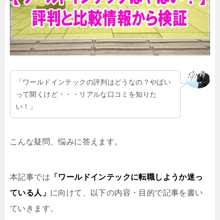
「ワールドインテックの評判はどうなの？やばい
って聞くけど・・・リアルな口コミを知りた
い！」
こんな疑問、悩みに答えます。
本記事では
「ワールドインテックに転職しようか迷っ
ている人」
に向けて、以下の内容・目的で記事を書い
ていきます。