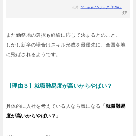
出典:
ワールドインテック「Q&A」
また勤務地の選択も経験に応じて決まるとのこと。
しかし新卒の場合はスキル形成を最優先に、全国各地
に飛ばされるようです。
【理由３】就職難易度が高いからやばい？
具体的に入社を考えている人なら気になる
「就職難易
度が高いからやばい？」