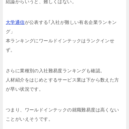
結論からいうと、難しくはない。
大学通信
が公表する｢入社が難しい有名企業ランキン
グ」
本ランキングにワールドインテックはランクインせ
ず。
さらに業種別の入社難易度ランキングも確認。
人材紹介をはじめとするサービス業は下から数えた方
が早い状況です。
つまり、ワールドインテックの就職難易度は高くない
ことがいえそうです。