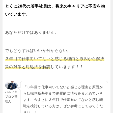
とくに20代の若手社員は、将来のキャリアに不安を抱
いています。
あなただけではありません。
でもどうすればいいか分からない。
３年目で仕事向いてないと感じる理由と原因から解決
策の対策と対処法を解説
していきます！！
「３年目で仕事向いてないと感じる理由と原因か
ハルマ＠
ら転職判断基準まで網羅的に情報をまとめていき
ブログ管
ます。今まさに３年目で仕事向いてないと感じ転
理人
職を検討している方は、ぜひ参考にしてみてくだ
さい！！」