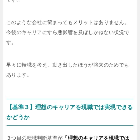
このような会社に留まってもメリットはありません。
今後のキャリアにすら悪影響を及ぼしかねない状況で
す。
早々に転職を考え、動き出したほうが将来のためでも
あります。
【基準３】理想のキャリアを現職では実現できる
かどうか
３つ目の転職判断基準が
「理想のキャリアを現職では