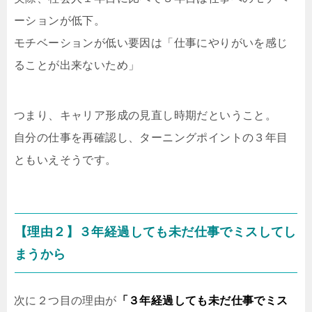
ーションが低下。
モチベーションが低い要因は「仕事にやりがいを感じ
ることが出来ないため」
つまり、キャリア形成の見直し時期だということ。
自分の仕事を再確認し、ターニングポイントの３年目
ともいえそうです。
【理由２】３年経過しても未だ仕事でミスしてし
まうから
次に２つ目の理由が
「３年経過しても未だ仕事でミス