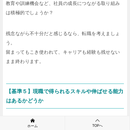
教育や訓練機会など、社員の成長につながる取り組み
は積極的でしょうか？
残念ながら不十分だと感じるなら、転職を考えましょ
う。
留まってもこき使われて、キャリアも経験も残せない
まま終わります。
【基準５】現職で得られるスキルや伸ばせる能力
はあるかどうか
５つ目の転職判断基準が
「現職で得られるスキルや伸
TOPへ
ホーム
ばせる能力はあるかどうか」