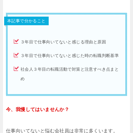
本記事で分かること
３年目で仕事向いてないと感じる理由と原因
３年目で仕事向いてないと感じた時の転職判断基準
社会人３年目の転職活動で対策と注意すべき点まと
め
今、我慢してはいませんか？
仕事向いてないと悩む会社員は非常に多くいます。