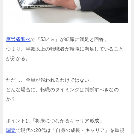
厚労省調べ
で『53.4％』が転職に満足と回答。
つまり、半数以上の転職者が転職に満足していること
が分かる。
ただし、全員が報われるわけではない。
どんな場合に、転職のタイミングは判断すべきなの
か？
ポイントは「将来につながるキャリア形成」
調査
で現代の20代は「自身の成長・キャリア」を重視