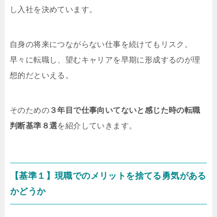
し入社を決めています。
自身の将来につながらない仕事を続けてもリスク。
早々に転職し、望むキャリアを早期に形成するのが理
想的だといえる。
そのための
３年目で仕事向いてないと感じた時の転職
判断基準８選
を紹介していきます。
【基準１】現職でのメリットを捨てる勇気がある
かどうか