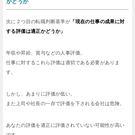
かどうか
次に２つ目の転職判断基準が
「現在の仕事の成果に対
する評価は適正かどうか」
年収や昇給、賞与などの人事評価。
仕事に対するこれら評価は適切である必要がありま
す。
しかし、あまりに評価が低い。
また上司や社長の一存で評価を下される会社は危険。
あなたの評価を適正に評価されていない可能性が高い
です。