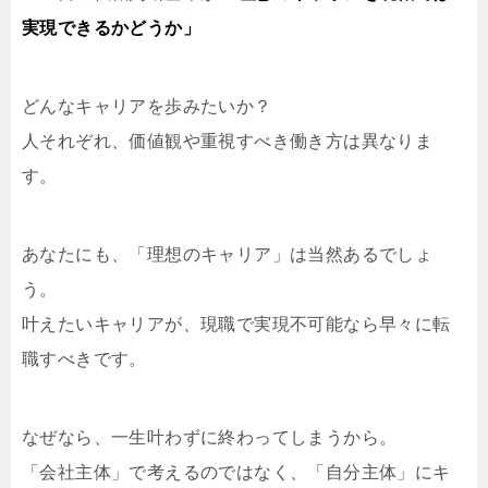
実現できるかどうか」
どんなキャリアを歩みたいか？
人それぞれ、価値観や重視すべき働き方は異なりま
す。
あなたにも、「理想のキャリア」は当然あるでしょ
う。
叶えたいキャリアが、現職で実現不可能なら早々に転
職すべきです。
なぜなら、一生叶わずに終わってしまうから。
「会社主体」で考えるのではなく、「自分主体」にキ