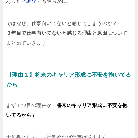
あったと
調査
でも明らかに。
ではなぜ、仕事向いてないと感じてしまうのか？
３年目で仕事向いてないと感じる理由と原因
について
まとめていきます。
【理由１】将来のキャリア形成に不安を抱いてる
から
まず１つ目の理由が
「将来のキャリア形成に不安を抱
いてるから」
大前提として、３年勤めれば仕事は覚えます。