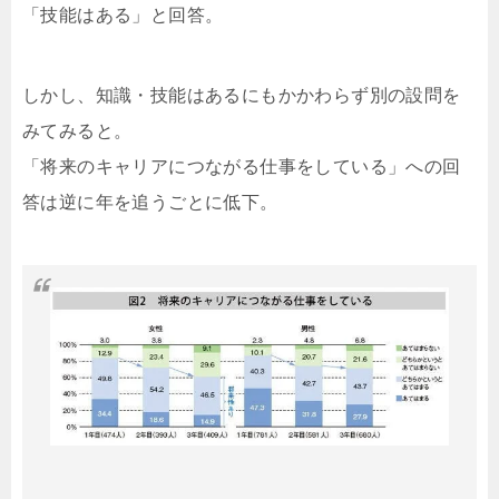
「技能はある」と回答。
しかし、知識・技能はあるにもかかわらず別の設問を
みてみると。
「将来のキャリアにつながる仕事をしている」への回
答は逆に年を追うごとに低下。