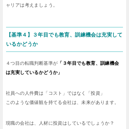
ャリアは考えましょう。
【基準４】３年目でも教育、訓練機会は充実して
いるかどうか
４つ目の転職判断基準が
「３年目でも教育、訓練機会
は充実しているかどうか」
社員への人件費は「コスト」ではなく「投資」
このような価値観を持てる会社は、未来があります。
現職の会社は、人材に投資はしているでしょうか？