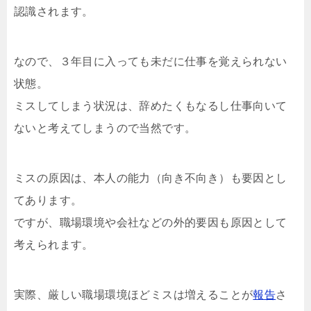
認識されます。
なので、３年目に入っても未だに仕事を覚えられない
状態。
ミスしてしまう状況は、辞めたくもなるし仕事向いて
ないと考えてしまうので当然です。
ミスの原因は、本人の能力（向き不向き）も要因とし
てあります。
ですが、職場環境や会社などの外的要因も原因として
考えられます。
実際、厳しい職場環境ほどミスは増えることが
報告
さ