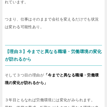
れています。
つまり、仕事はそのままで会社を変えるだけでも状況
は変わる可能性あり。
【理由３】今までと異なる職場・労働環境の変化
が訪れるから
そして３つ目の理由が
「今までと異なる職場・労働環
境の変化が訪れるから」
３年目ともなれば労働環境には変化がみられます。