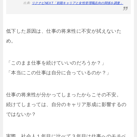
出典:
リクナビNEXT「初期キャリアと女性管理職志向の関係を調査」
低下した原因は、仕事の将来性に不安が拭えないた
め。
「このまま仕事を続けていいのだろうか？」
「本当にこの仕事は自分に合っているのか？」
仕事の将来性が分かってしまったからこその不安。
続けてしまっては、自分のキャリア形成に影響するの
ではないか？
実際、社会人１年目に比べて３年目は仕事へのモチベ