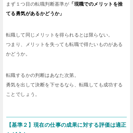
まず１つ目の転職判断基準が
「現職でのメリットを捨
てる勇気があるかどうか」
転職して同じメリットを得られるとは限らない。
つまり、メリットを失っても転職で得たいものがある
かどうか。
転職するかの判断はあなた次第。
勇気を出して決断を下せるなら、転職しても成功する
ことでしょう。
【基準２】現在の仕事の成果に対する評価は適正