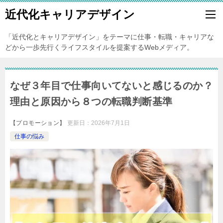
近代化キャリアデザイン
「近代化とキャリアデザイン」をテーマに仕事・転職・キャリアな
どから一歩先行くライフスタイルを提案するWebメディア。
なぜ３年目で仕事向いてないと感じるのか？
理由と原因から８つの転職判断基準
【プロモーション】
更新日：
2026年7月1日
仕事の悩み