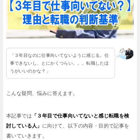
「３年目なのに仕事向いてないように感じる。仕
事できないし、とにかくつらい。。。転職したほ
うがいいのかな？」
こんな疑問、悩みに答えます。
本記事では
「３年目で仕事向いてないと感じ転職を検
討している人」
に向けて、以下の内容・目的で記事を
書いていきます。