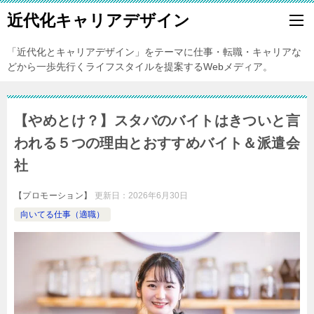
近代化キャリアデザイン
「近代化とキャリアデザイン」をテーマに仕事・転職・キャリアな
どから一歩先行くライフスタイルを提案するWebメディア。
【やめとけ？】スタバのバイトはきついと言
われる５つの理由とおすすめバイト＆派遣会
社
【プロモーション】
更新日：
2026年6月30日
向いてる仕事（適職）