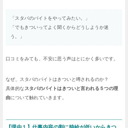
「スタバのバイトをやってみたい。」
「でもきついってよく聞くからどうしようか迷
う。」
口コミをみても、不安に思う声はとにかく多いです。
なぜ、スタバのバイトはきついと噂されるのか？
具体的な
スタバのバイトはきついと言われる５つの理
由
について触れていきます。
【理由１】仕事内容の割に時給が低いからきつ