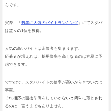
らです。
実際、「
若者に人気のバイトランキング
」にてスタバ
は堂々の1位を獲得。
人気の高いバイトは応募者も集まります。
応募者が増えれば、採用倍率も高くなるのは容易に予
想できます。
ですので、スタババイトの倍率が高いからきついのは
事実。
それ相応の面接準備をしていかないと簡単に落とされ
るのは、言うまでもありません。