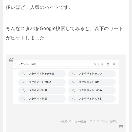
多いほど、人気のバイトです。
そんなスタバをGoogle検索してみると、以下のワード
がヒットしました。
出典: Google検索「スタバ バイト 評判」