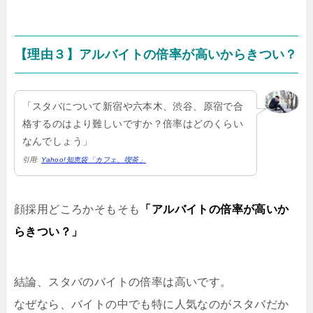
【理由３】アルバイトの倍率が高いからきつい？
「スタバについて新宿や六本木、渋谷、原宿で合
格するのはより難しいですか？倍率はどのくらい
なんでしょう」
引用:
Yahoo!知恵袋「カフェ、喫茶」
顔採用どころかそもそも
「アルバイトの倍率が高いか
らきつい？」
結論、スタバのバイトの倍率は高いです。
なぜなら、バイトの中でも特に人気なのがスタバだか