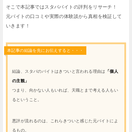
そこで本記事ではスタババイトの評判をリサーチ！
元バイトの口コミや実際の体験談から真相を検証して
いきます！
本記事の結論を先にお伝えすると・・・
結論、スタバのバイトはきついと言われる理由は
「個人
の主観」
つまり、向かない人もいれば、天職とまで考える人もい
るということ。
悪評が流れるのは、これらきついと感じた元バイトによ
るもの。