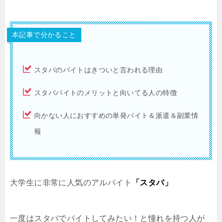
本記事で分かること
スタバのバイトはきついと言われる理由
スタババイトのメリットと向いてる人の特徴
向かない人におすすめの単発バイト＆派遣＆副業情
報
大学生に非常に人気のアルバイト
「スタバ」
一度はスタバでバイトしてみたい！と憧れを持つ人が