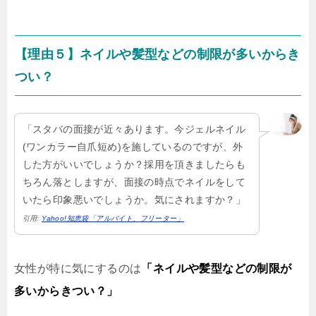
【理由５】ネイルや髪型などの制限が多いからき
つい？
「スタバの面接が近々あります。今ジェルネイル
(ワンカラー自爪短め)を施しているのですが、外
した方がいいでしょうか？採用を頂きましたらも
ちろん落としますが、面接の時点でネイルをして
いたら印象悪いでしょうか。気にされますか？」
引用:
Yahoo!知恵袋「アルバイト、フリーター」
女性が特に気にするのは
「ネイルや髪型などの制限が
多いからきつい？」