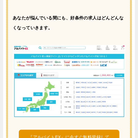
あなたが悩んでいる間にも、好条件の求人はどんどんな
くなっていきます。
『アルバイトEX』に今すぐ無料登録して