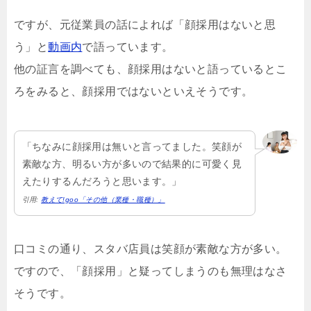
ですが、元従業員の話によれば「顔採用はないと思
う」と
動画内
で語っています。
他の証言を調べても、顔採用はないと語っているとこ
ろをみると、顔採用ではないといえそうです。
「ちなみに顔採用は無いと言ってました。笑顔が
素敵な方、明るい方が多いので結果的に可愛く見
えたりするんだろうと思います。」
引用:
教えて!goo「その他（業種・職種）」
口コミの通り、スタバ店員は笑顔が素敵な方が多い。
ですので、「顔採用」と疑ってしまうのも無理はなさ
そうです。