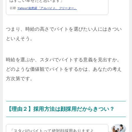
はすごい幸せだと思います」
引用:
Yahoo!知恵袋「アルバイト、フリーター」
つまり、時給の高さでバイトを選びたい人にはきつい
といえそう。
時給を選ぶか、スタバでバイトする意義を見出すか。
どのような価値観でバイトをするかは、あなたの考え
方次第です。
【理由２】採用方法は顔採用だからきつい？
「スタバのバイトって絶対顔採用ありますよ