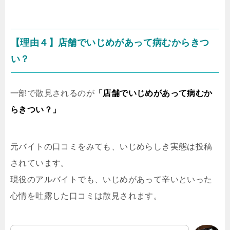
【理由４】店舗でいじめがあって病むからきつ
い？
一部で散見されるのが
「店舗でいじめがあって病むか
らきつい？」
元バイトの口コミをみても、いじめらしき実態は投稿
されています。
現役のアルバイトでも、いじめがあって辛いといった
心情を吐露した口コミは散見されます。