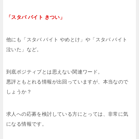
「スタバ バイト きつい」
他にも「スタバ バイト やめとけ」や「スタバ バイト
泣いた」など。
到底ポジティブとは思えない関連ワード。
悪評ともとれる情報が出回っていますが、本当なので
しょうか？
求人への応募を検討している方にとっては、非常に気
になる情報です。