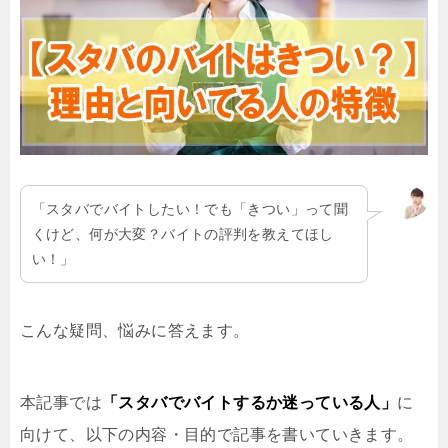
「スタバでバイトしたい！でも「きつい」って聞
くけど、何が大変？バイトの評判を教えてほし
い！」
こんな疑問、悩みに答えます。
本記事では
「スタバでバイトするか迷っている人」
に
向けて、以下の内容・目的で記事を書いていきます。