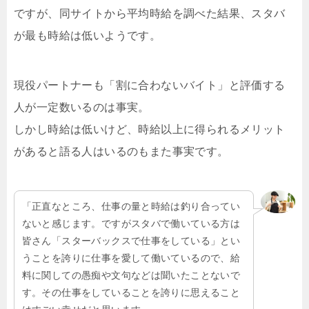
ですが、同サイトから平均時給を調べた結果、スタバ
が最も時給は低いようです。
現役パートナーも「割に合わないバイト」と評価する
人が一定数いるのは事実。
しかし時給は低いけど、時給以上に得られるメリット
があると語る人はいるのもまた事実です。
「正直なところ、仕事の量と時給は釣り合ってい
ないと感じます。ですがスタバで働いている方は
皆さん「スターバックスで仕事をしている」とい
うことを誇りに仕事を愛して働いているので、給
料に関しての愚痴や文句などは聞いたことないで
す。その仕事をしていることを誇りに思えること