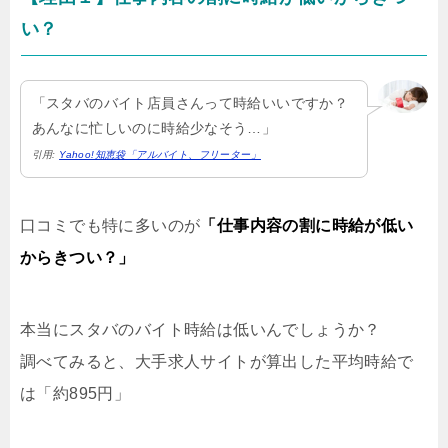
い？
「スタバのバイト店員さんって時給いいですか？
あんなに忙しいのに時給少なそう…」
引用:
Yahoo!知恵袋「アルバイト、フリーター」
口コミでも特に多いのが
「仕事内容の割に時給が低い
からきつい？」
本当にスタバのバイト時給は低いんでしょうか？
調べてみると、大手求人サイトが算出した平均時給で
は「約895円」