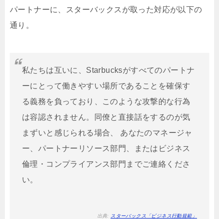
パートナーに、スターバックスが取った対応が以下の
通り。
私たちは互いに、Starbucksがすべてのパートナ
ーにとって働きやすい場所であることを確保す
る義務を負っており、このような攻撃的な行為
は容認されません。同僚と直接話をするのが気
まずいと感じられる場合、 あなたのマネージャ
ー、パートナーリソース部門、またはビジネス
倫理・コンプライアンス部門までご連絡くださ
い。
出典:
スターバックス「ビジネス行動規範」