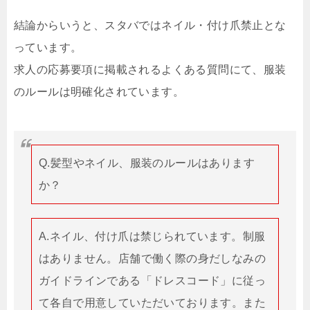
結論からいうと、スタバではネイル・付け爪禁止とな
っています。
求人の応募要項に掲載されるよくある質問にて、服装
のルールは明確化されています。
Q.髪型やネイル、服装のルールはあります
か？
A.ネイル、付け爪は禁じられています。制服
はありません。店舗で働く際の身だしなみの
ガイドラインである「ドレスコード」に従っ
て各自で用意していただいております。また