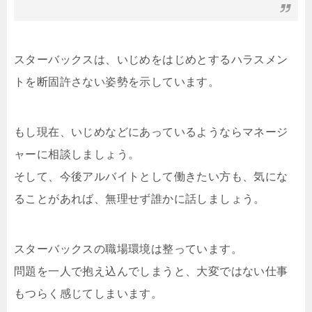
スターバックスは、いじめをはじめとするハラスメン
トを断固許さない姿勢を示しています。
もし現在、いじめなどにあっているようならマネージ
ャーに相談しましょう。
そして、今後アルバイトとして働きたい方も、気にな
ることがあれば、無理せず誰かに話しましょう。
スターバックスの職場環境は整っています。
問題を一人で抱え込んでしまうと、大変ではない仕事
もつらく感じてしまいます。