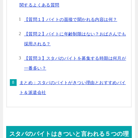
関するよくある質問
【質問１】バイトの面接で聞かれる内容は何？
【質問２】バイトに年齢制限はない？おばさんでも
採用される？
【質問３】スタバのバイトを募集する時期は何月が
一番多い？
まとめ：スタバのバイトがきつい理由とおすすめバイ
ト＆派遣会社
スタバのバイトはきついと言われる５つの理