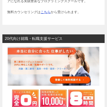
アになれる実績豊富なプログラミングスクールです。
無料カウンセリングは
こちら
から受けられます。
20代向け就職・転職支援サービス