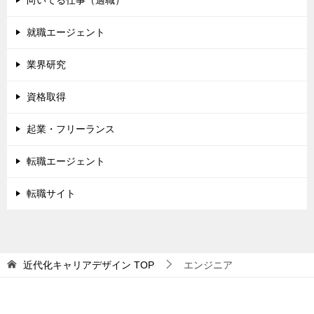
就職エージェント
業界研究
資格取得
起業・フリーランス
転職エージェント
転職サイト
近代化キャリアデザイン
TOP
エンジニア