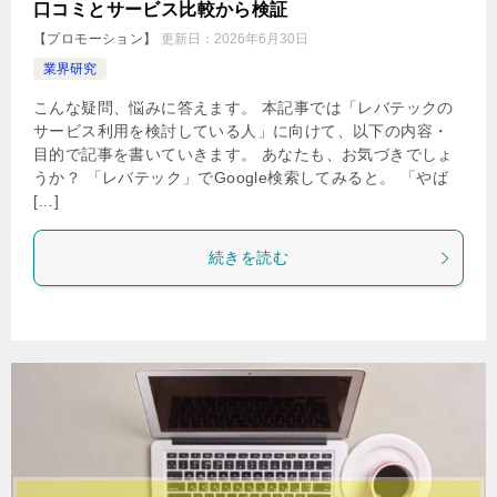
口コミとサービス比較から検証
【プロモーション】
更新日：
2026年6月30日
業界研究
こんな疑問、悩みに答えます。 本記事では「レバテックの
サービス利用を検討している人」に向けて、以下の内容・
目的で記事を書いていきます。 あなたも、お気づきでしょ
うか？ 「レバテック」でGoogle検索してみると。 「やば
[…]
続きを読む