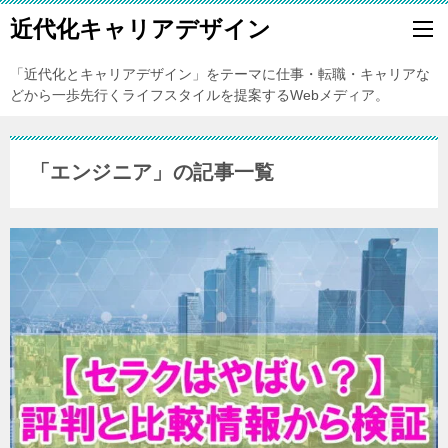
近代化キャリアデザイン
「近代化とキャリアデザイン」をテーマに仕事・転職・キャリアな
どから一歩先行くライフスタイルを提案するWebメディア。
「エンジニア」の記事一覧