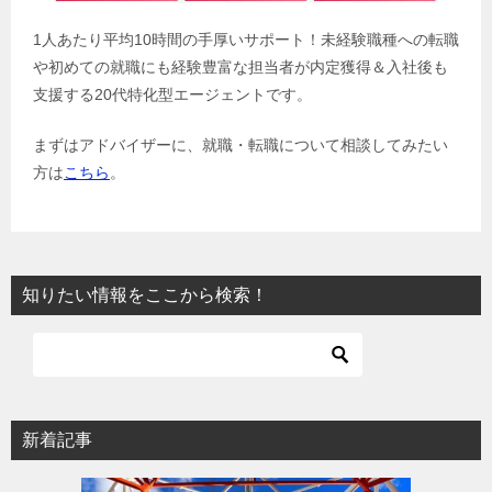
1人あたり平均10時間の手厚いサポート！未経験職種への転職
や初めての就職にも経験豊富な担当者が内定獲得＆入社後も
支援する20代特化型エージェントです。
まずはアドバイザーに、就職・転職について相談してみたい
方は
こちら
。
知りたい情報をここから検索！
新着記事