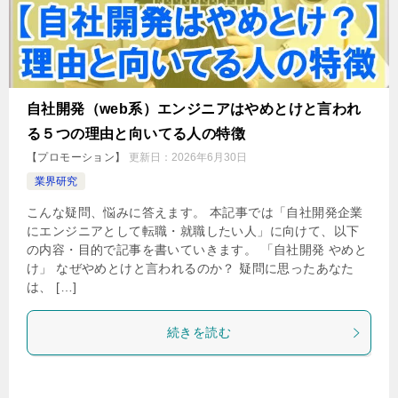
自社開発（web系）エンジニアはやめとけと言われ
る５つの理由と向いてる人の特徴
【プロモーション】
更新日：
2026年6月30日
業界研究
こんな疑問、悩みに答えます。 本記事では「自社開発企業
にエンジニアとして転職・就職したい人」に向けて、以下
の内容・目的で記事を書いていきます。 「自社開発 やめと
け」 なぜやめとけと言われるのか？ 疑問に思ったあなた
は、 […]
続きを読む