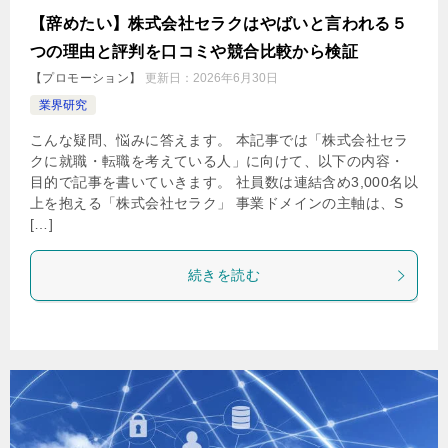
【辞めたい】株式会社セラクはやばいと言われる５
つの理由と評判を口コミや競合比較から検証
【プロモーション】
更新日：
2026年6月30日
業界研究
こんな疑問、悩みに答えます。 本記事では「株式会社セラ
クに就職・転職を考えている人」に向けて、以下の内容・
目的で記事を書いていきます。 社員数は連結含め3,000名以
上を抱える「株式会社セラク」 事業ドメインの主軸は、S
[…]
続きを読む