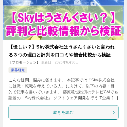
【怪しい？】Sky株式会社はうさんくさいと言われ
る３つの理由と評判を口コミや競合比較から検証
【プロモーション】
更新日：
2026年6月30日
業界研究
こんな疑問、悩みに答えます。 本記事では「Sky株式会社
に就職・転職を考えている人」に向けて、以下の内容・目
的で記事を書いていきます。 藤原竜也出演のテレビCMでも
話題の「Sky株式会社」 ソフトウェア開発を行うIT企業 […]
続きを読む