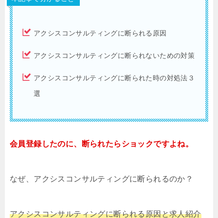
アクシスコンサルティングに断られる原因
アクシスコンサルティングに断られないための対策
アクシスコンサルティングに断られた時の対処法３
選
会員登録したのに、断られたらショックですよね。
なぜ、アクシスコンサルティングに断られるのか？
アクシスコンサルティングに断られる原因と求人紹介