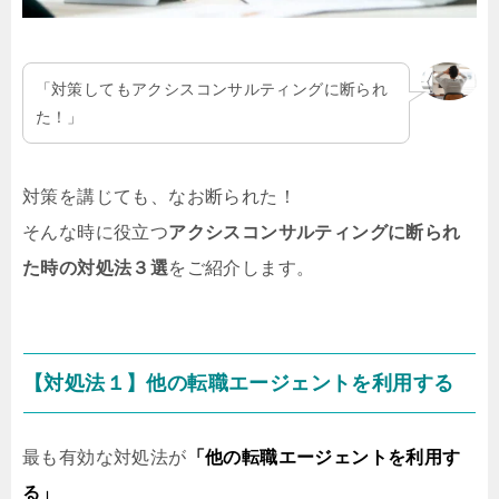
「対策してもアクシスコンサルティングに断られ
た！」
対策を講じても、なお断られた！
そんな時に役立つ
アクシスコンサルティングに断られ
た時の対処法３選
をご紹介します。
【対処法１】他の転職エージェントを利用する
最も有効な対処法が
「他の転職エージェントを利用す
る」