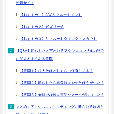
転職サイト
【おすすめ１】JACリクルートメント
【おすすめ２】ビズリーチ
【おすすめ３】リクルートダイレクトスカウト
【Q&A】断られたと言われるアクシスコンサルの評判
に関するよくある質問
【質問１】求人数はどれくらい保有してる？
【質問２】断られたら再登録はやめたほうがいい？
【質問３】会員登録後は電話やメールがしつこい？
まとめ：アクシスコンサルティングに断られる原因と