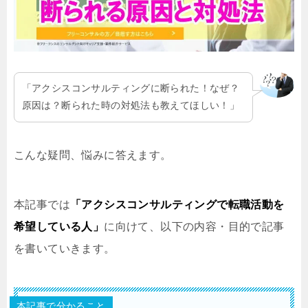
「アクシスコンサルティングに断られた！なぜ？
原因は？断られた時の対処法も教えてほしい！」
こんな疑問、悩みに答えます。
本記事では
「アクシスコンサルティングで転職活動を
希望している人」
に向けて、以下の内容・目的で記事
を書いていきます。
本記事で分かること