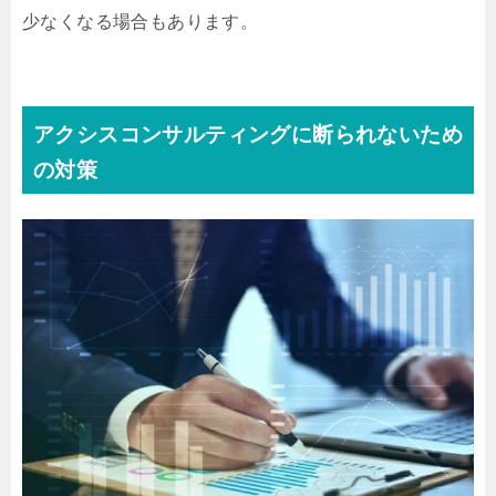
少なくなる場合もあります。
アクシスコンサルティングに断られないため
の対策