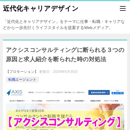
近代化キャリアデザイン
「近代化とキャリアデザイン」をテーマに仕事・転職・キャリアな
どから一歩先行くライフスタイルを提案するWebメディア。
アクシスコンサルティングに断られる３つの
原因と求人紹介を断られた時の対処法
【プロモーション】
更新日：
2026年6月30日
転職エージェント