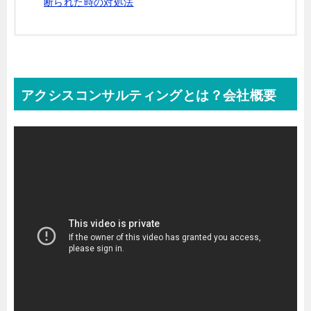
断られた時の対処法
アクシスコンサルティングとは？会社概要