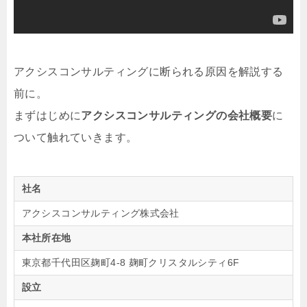
アクシスコンサルティングに断られる原因を解説する
前に。
まずはじめに
アクシスコンサルティングの会社概要
に
ついて触れていきます。
社名
アクシスコンサルティング株式会社
本社所在地
東京都千代田区麹町4-8 麹町クリスタルシティ6F
設立