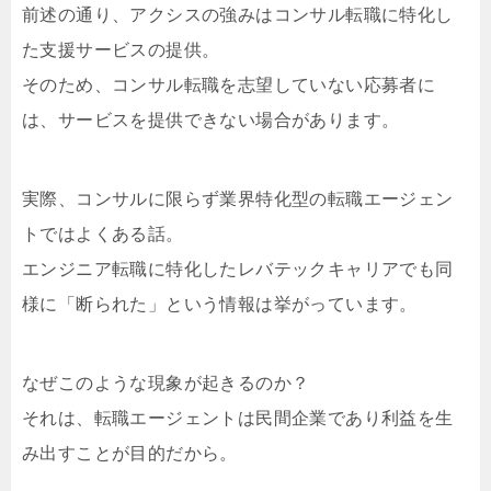
前述の通り、アクシスの強みはコンサル転職に特化し
た支援サービスの提供。
そのため、コンサル転職を志望していない応募者に
は、サービスを提供できない場合があります。
実際、コンサルに限らず業界特化型の転職エージェン
トではよくある話。
エンジニア転職に特化したレバテックキャリアでも同
様に「断られた」という情報は挙がっています。
なぜこのような現象が起きるのか？
それは、転職エージェントは民間企業であり利益を生
み出すことが目的だから。