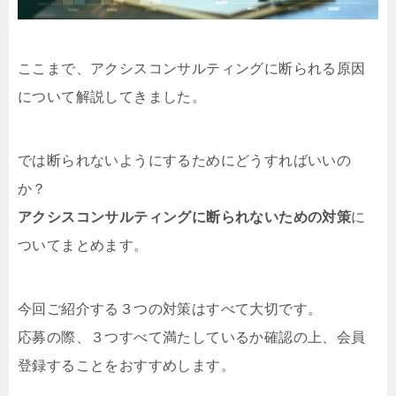
ここまで、アクシスコンサルティングに断られる原因
について解説してきました。
では断られないようにするためにどうすればいいの
か？
アクシスコンサルティングに断られないための対策
に
ついてまとめます。
今回ご紹介する３つの対策はすべて大切です。
応募の際、３つすべて満たしているか確認の上、会員
登録することをおすすめします。