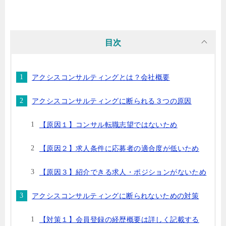
目次
アクシスコンサルティングとは？会社概要
アクシスコンサルティングに断られる３つの原因
【原因１】コンサル転職志望ではないため
【原因２】求人条件に応募者の適合度が低いため
【原因３】紹介できる求人・ポジションがないため
アクシスコンサルティングに断られないための対策
【対策１】会員登録の経歴概要は詳しく記載する