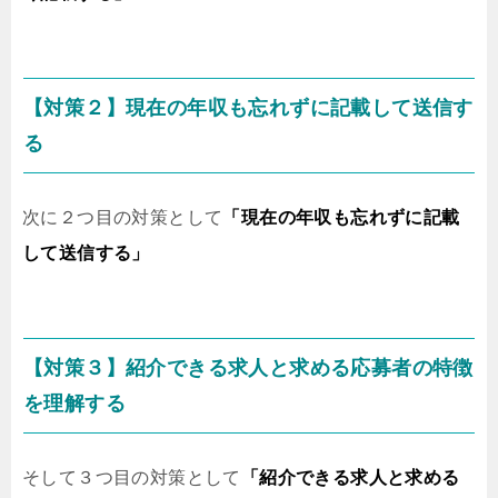
【対策２】現在の年収も忘れずに記載して送信す
る
次に２つ目の対策として
「現在の年収も忘れずに記載
して送信する」
【対策３】紹介できる求人と求める応募者の特徴
を理解する
そして３つ目の対策として
「紹介できる求人と求める