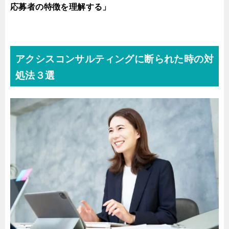
応募者の特徴を理解する」
アクシスコンサルティングに断られた時の対
処法３選