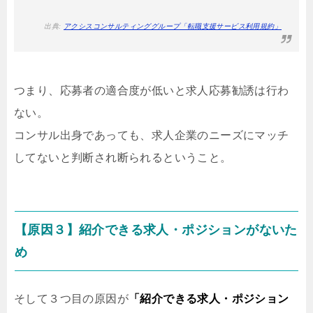
出典:
アクシスコンサルティンググループ「転職支援サービス利用規約」
つまり、応募者の適合度が低いと求人応募勧誘は行わ
ない。
コンサル出身であっても、求人企業のニーズにマッチ
してないと判断され断られるということ。
【原因３】紹介できる求人・ポジションがないた
め
そして３つ目の原因が
「紹介できる求人・ポジション