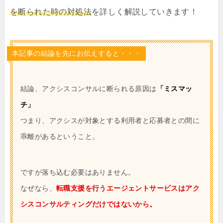
を断られた時の対処法
を詳しく解説していきます！
本記事の結論を先にお伝えすると・・・
結論、アクシスコンサルに断られる原因は
「ミスマッ
チ」
つまり、アクシスが対象とする利用者と応募者との間に
乖離があるということ。
ですが落ち込む必要はありません。
なぜなら、
転職支援を行うエージェントサービスはアク
シスコンサルティングだけではないから。