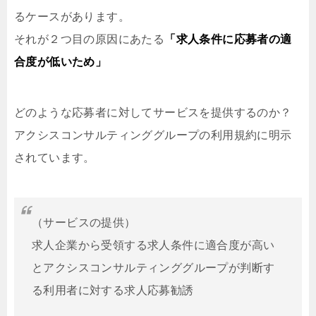
るケースがあります。
それが２つ目の原因にあたる
「求人条件に応募者の適
合度が低いため」
どのような応募者に対してサービスを提供するのか？
アクシスコンサルティンググループの利用規約に明示
されています。
（サービスの提供）
求人企業から受領する求人条件に適合度が高い
とアクシスコンサルティンググループが判断す
る利用者に対する求人応募勧誘