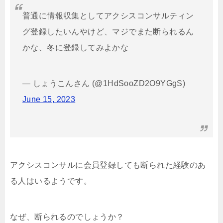
普通に情報収集としてアクシスコンサルティン
グ登録したいんやけど、マジでまた断られるん
かな、冬に登録してみよかな
— しょうこんさん (@1HdSooZD2O9YGgS)
June 15, 2023
アクシスコンサルに会員登録しても断られた経験のあ
る人はいるようです。
なぜ、断られるのでしょうか？