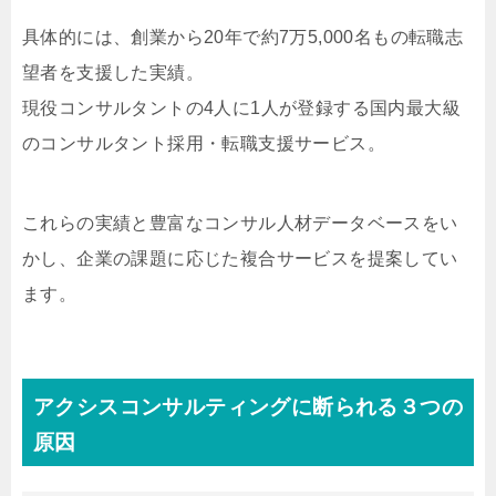
具体的には、創業から20年で約7万5,000名もの転職志
望者を支援した実績。
現役コンサルタントの4人に1人が登録する国内最大級
のコンサルタント採用・転職支援サービス。
これらの実績と豊富なコンサル人材データベースをい
かし、企業の課題に応じた複合サービスを提案してい
ます。
アクシスコンサルティングに断られる３つの
原因