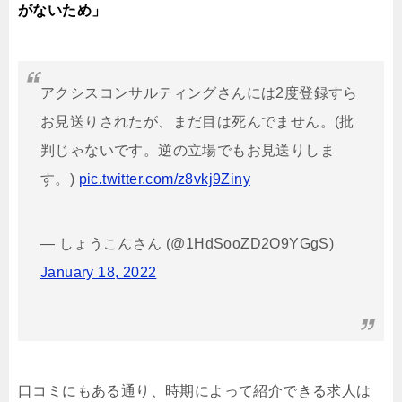
がないため」
アクシスコンサルティングさんには2度登録すら
お見送りされたが、まだ目は死んでません。(批
判じゃないです。逆の立場でもお見送りしま
す。)
pic.twitter.com/z8vkj9Ziny
— しょうこんさん (@1HdSooZD2O9YGgS)
January 18, 2022
口コミにもある通り、時期によって紹介できる求人は