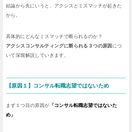
結論から先にいうと、アクシスとミスマッチが起きた
から。
具体的にどんなミスマッチで断られるのか？
アクシスコンサルティングに断られる３つの原因
につ
いて深堀解説していきます。
【原因１】コンサル転職志望ではないため
まず１つ目の原因が
「コンサル転職志望ではないた
め」