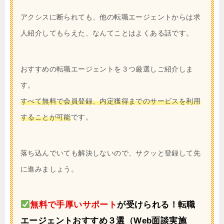
アクシスに断られても、他の転職エージェントからは求
人紹介してもらえた、なんてことはよくある話です。
おすすめの転職エージェントを３つ厳選しご紹介しま
す。
すべて無料で会員登録、内定獲得までのサービスを利用
することが可能
です。
落ち込んでいても解決しないので、サクッと登録して先
に進みましょう。
無料で手厚いサポート
が受けられる！転職
エージェントおすすめ３選（Web面談実施