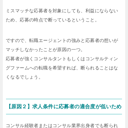
ミスマッチな応募者を対象にしても、利益にならない
ため、応募の時点で断っているということ。
ですので、転職エージェントの強みと応募者の想いが
マッチしなかったことが原因の一つ。
応募者が強くコンサルタントもしくはコンサルティン
グファームへの転職を希望すれば、断られることはな
くなるでしょう。
【原因２】求人条件に応募者の適合度が低いため
コンサル経験者またはコンサル業界出身者でも断られ