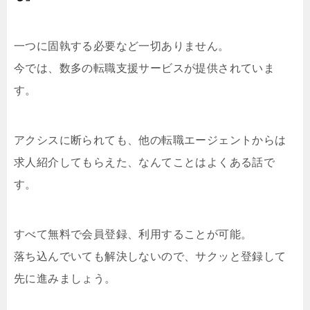
一つに固執する必要など一切ありません。
今では、数多の転職支援サービスが提供されていま
す。
アクシスに断られても、他の転職エージェントからは
求人紹介してもらえた、なんてことはよくある話で
す。
すべて無料で会員登録、利用することが可能。
落ち込んでいても解決しないので、サクッと登録して
先に進みましょう。