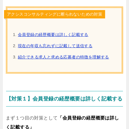
アクシスコンサルティングに断られないための対策
会員登録の経歴概要は詳しく記載する
現在の年収も忘れずに記載して送信する
紹介できる求人と求める応募者の特徴を理解する
【対策１】会員登録の経歴概要は詳しく記載する
まず１つ目の対策として
「会員登録の経歴概要は詳し
く記載する」