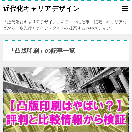
近代化キャリアデザイン
「近代化とキャリアデザイン」をテーマに仕事・転職・キャリアな
どから一歩先行くライフスタイルを提案するWebメディア。
「凸版印刷」の記事一覧