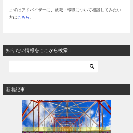
まずはアドバイザーに、就職・転職について相談してみたい
方は
こちら
。
知りたい情報をここから検索！
新着記事