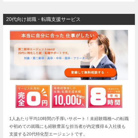
20代向け就職・転職支援サービス
1人あたり平均10時間の手厚いサポート！未経験職種への転職
や初めての就職にも経験豊富な担当者が内定獲得＆入社後も
支援する20代特化型エージェントです。