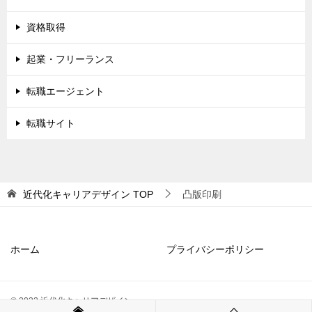
資格取得
起業・フリーランス
転職エージェント
転職サイト
近代化キャリアデザイン
TOP
凸版印刷
ホーム
プライバシーポリシー
© 2022 近代化キャリアデザイン