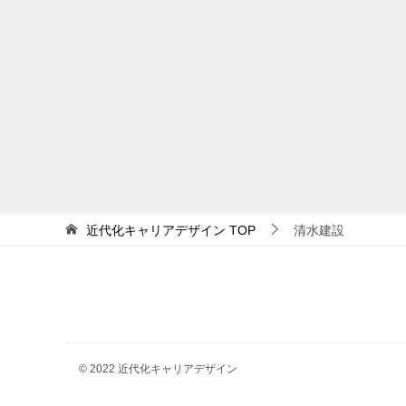
近代化キャリアデザイン
TOP
清水建設
© 2022 近代化キャリアデザイン