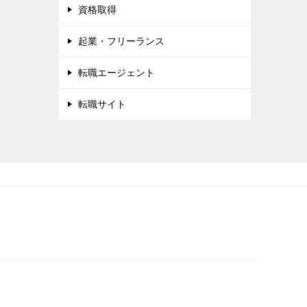
資格取得
起業・フリーランス
転職エージェント
転職サイト