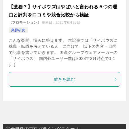
【激務？】サイボウズはやばいと言われる５つの理
由と評判を口コミや競合比較から検証
【プロモーション】
更新日：
2026年6月30日
業界研究
こんな疑問、悩みに答えます。 本記事では「サイボウズに
就職・転職を考えている人」に向けて、以下の内容・目的
で記事を書いていきます。 国産グループウェアメーカーの
「サイボウズ」 国内外ユーザー数は2023年2月時点で1,1
[…]
続きを読む
完全無料のプログラミングスクール