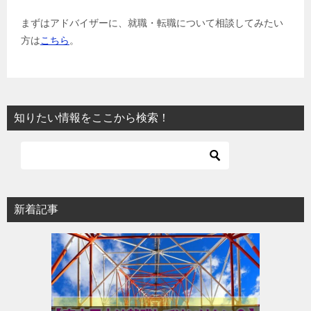
まずはアドバイザーに、就職・転職について相談してみたい
方は
こちら
。
知りたい情報をここから検索！
新着記事