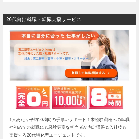
20代向け就職・転職支援サービス
1人あたり平均10時間の手厚いサポート！未経験職種への転職
や初めての就職にも経験豊富な担当者が内定獲得＆入社後も
支援する20代特化型エージェントです。